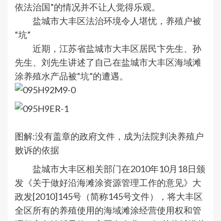
依法治国”的情况并不让人觉得乐观。
盐城市大丰区法治环境令人堪忧，养殖户被
“坑”
近期，江苏省盐城市大丰区居民卞先生、孙
先生、刘先生讲述了自己在盐城市大丰区海域滩
涂养殖水产品被“坑”的遭遇。
图解:没有盖章的政府文件，成为法院判决养殖户
败诉的依据
盐城市大丰区相关部门在2010年10月18日颁
发《关于做好沿海滩涂资源管理工作的意见》大
政发[2010]145号（简称145号文件），将大丰区
全区所有的养殖使用的海域滩涂经营使用权和管