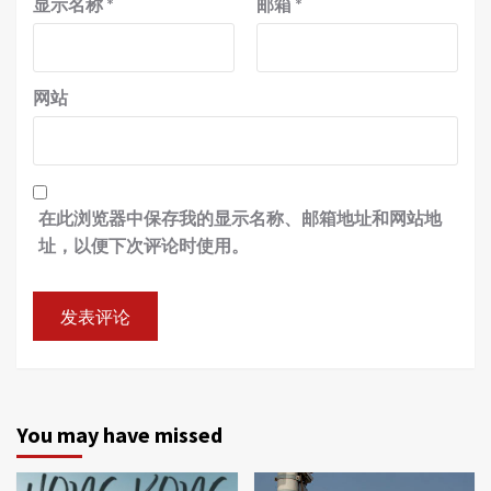
显示名称
*
邮箱
*
网站
在此浏览器中保存我的显示名称、邮箱地址和网站地
址，以便下次评论时使用。
You may have missed