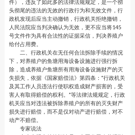
件），违反了如此多的法律法规规定，是一个彻
头彻尾的违法的无效的行政行为和无效文件，行
政机发现后应当主动撤销，行政机关拒绝撤销，
人民法院应当判决确认为无效，更不应当将145
号文件作为具有合法性的证据采信，判决养殖户
给付占用费。
二、行政机关在无任何合法拆除手续的情况
下，对养殖户的鱼塘用海设备设施进行强行拆
除，造成养殖户鱼塘所有用海设备设施财产的灭
失损失，依据《国家赔偿法》第四条：“行政机关
及其工作人员违法行使职权造成财产损害的，受
害人有取得赔偿的权利。”等法律法规规定，行政
机关应当对违法被拆除养殖户的所有的灭失财产
损失进行赔偿，而不是仅对动产进行赔偿，对不
动产不赔偿。
专家说法