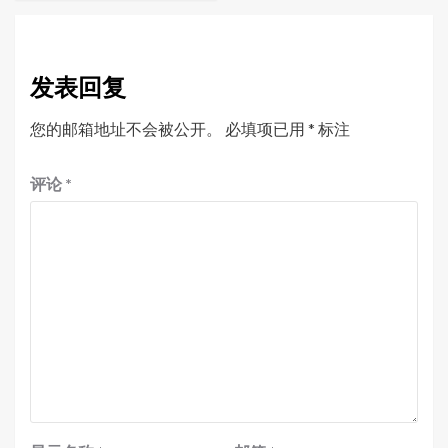
发表回复
您的邮箱地址不会被公开。
必填项已用
*
标注
评论
*