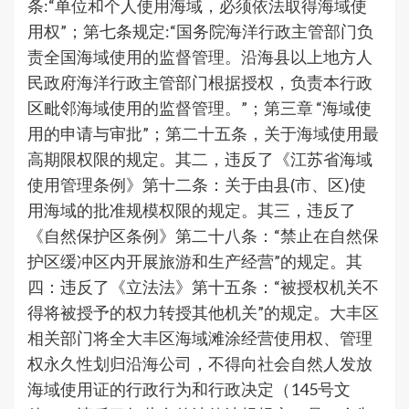
条:“单位和个人使用海域，必须依法取得海域使
用权”；第七条规定:“国务院海洋行政主管部门负
责全国海域使用的监督管理。沿海县以上地方人
民政府海洋行政主管部门根据授权，负责本行政
区毗邻海域使用的监督管理。”；第三章 “海域使
用的申请与审批”；第二十五条，关于海域使用最
高期限权限的规定。其二，违反了《江苏省海域
使用管理条例》第十二条：关于由县(市、区)使
用海域的批准规模权限的规定。其三，违反了
《自然保护区条例》第二十八条：“禁止在自然保
护区缓冲区内开展旅游和生产经营”的规定。其
四：违反了《立法法》第十五条：“被授权机关不
得将被授予的权力转授其他机关”的规定。大丰区
相关部门将全大丰区海域滩涂经营使用权、管理
权永久性划归沿海公司，不得向社会自然人发放
海域使用证的行政行为和行政决定（145号文