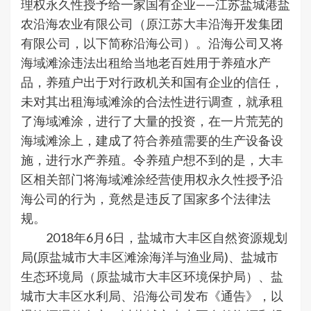
理权永久性授予给一家国有企业——江苏盐城港盐
农沿海农业有限公司（原江苏大丰沿海开发集团
有限公司，以下简称沿海公司）。沿海公司又将
海域滩涂违法出租给当地老百姓用于养殖水产
品，养殖户出于对行政机关和国有企业的信任，
未对其出租海域滩涂的合法性进行调查，就承租
了海域滩涂，进行了大量的投资，在一片荒芜的
海域滩涂上，建成了符合养殖需要的生产设备设
施，进行水产养殖。令养殖户想不到的是，大丰
区相关部门将海域滩涂经营使用权永久性授予沿
海公司的行为，竟然是违反了国家多个法律法
规。
2018年6月6日，盐城市大丰区自然资源规划
局(原盐城市大丰区滩涂海洋与渔业局)、盐城市
生态环境局（原盐城市大丰区环境保护局）、盐
城市大丰区水利局、沿海公司发布《通告》，以