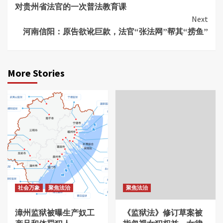
对贵州省法官的一次普法教育课
Reading
Next
河南信阳：原告欲讹巨款，法官“张法网”帮其“捞鱼”
More Stories
社会万象
聚焦法治
聚焦法治
漳州监狱被曝生产奴工
《监狱法》修订草案被