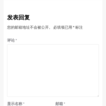
发表回复
您的邮箱地址不会被公开。
必填项已用
*
标注
评论
*
显示名称
*
邮箱
*