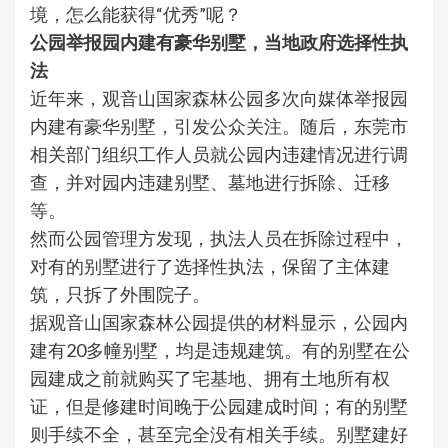
境，怎么能获得“优秀”呢？
公园举报园内建有豪华别墅，当地政府选择性执
法
近年来，观音山国家森林公园多次向媒体举报园
内建有豪华别墅，引发公众关注。随后，东莞市
相关部门组织工作人员就公园内违建情况进行调
查，并对园内违建别墅、墓地进行拆除、迁移
等。
然而公园管理方发现，执法人员在拆除过程中，
对有的别墅进行了选择性执法，保留了主体建
筑，只拆了外围院子。
据观音山国家森林公园提供的材料显示，公园内
建有20多幢别墅，均是违规建筑。有的别墅在公
园建成之前就购买了宅基地、拥有土地所有权
证，但是修建时间晚于公园建成时间；有的别墅
则手续不全，甚至完全没有相关手续。别墅建好