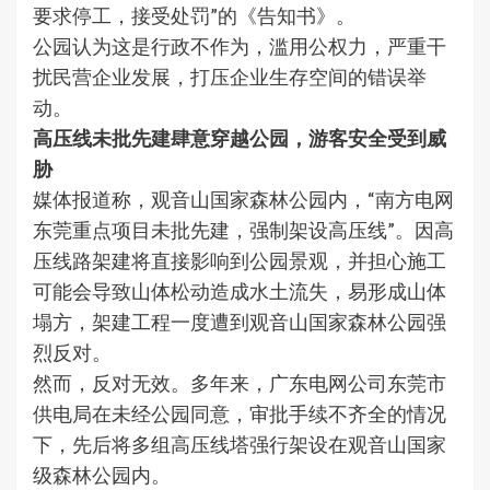
要求停工，接受处罚”的《告知书》。
公园认为这是行政不作为，滥用公权力，严重干
扰民营企业发展，打压企业生存空间的错误举
动。
高压线未批先建肆意穿越公园，游客安全受到威
胁
媒体报道称，观音山国家森林公园内，“南方电网
东莞重点项目未批先建，强制架设高压线”。因高
压线路架建将直接影响到公园景观，并担心施工
可能会导致山体松动造成水土流失，易形成山体
塌方，架建工程一度遭到观音山国家森林公园强
烈反对。
然而，反对无效。多年来，广东电网公司东莞市
供电局在未经公园同意，审批手续不齐全的情况
下，先后将多组高压线塔强行架设在观音山国家
级森林公园内。