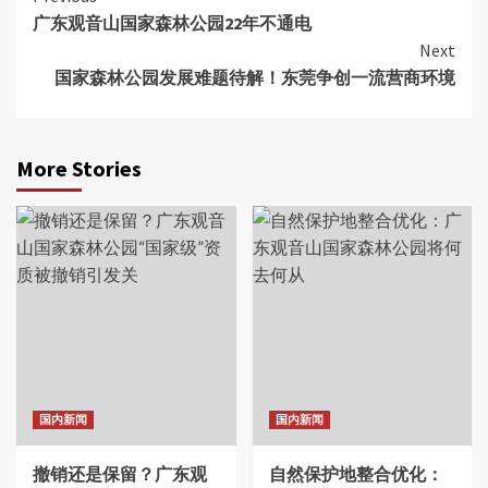
广东观音山国家森林公园22年不通电
Reading
Next
国家森林公园发展难题待解！东莞争创一流营商环境
More Stories
国内新闻
国内新闻
撤销还是保留？广东观
自然保护地整合优化：