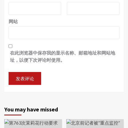
网站
在此浏览器中保存我的显示名称、邮箱地址和网站地
址，以便下次评论时使用。
You may have missed