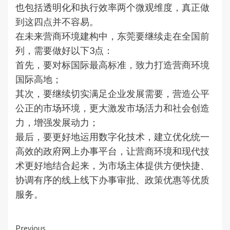
也包括透明化和执行效率两个微观维度，真正做
到这四点并不容易。
在未来营商环境建构中，东莞要继续走在全国前
列，需要做好以下3点：
首先，要对标国际最高标准，致力打造营商环境
国际高地；
其次，要继续切实满足企业发展需要，营造公平
公正的市场环境，更大激发市场活力和社会创造
力，增强发展动力；
最后，要更好地运用数字化技术，建立优化统一
高效的政府网上办事平台，让营商环境和现代技
术更好地结合起来，为市场主体提供方便快捷、
协调有序的线上线下办事审批、政策优惠等优质
服务。
Continue
Previous