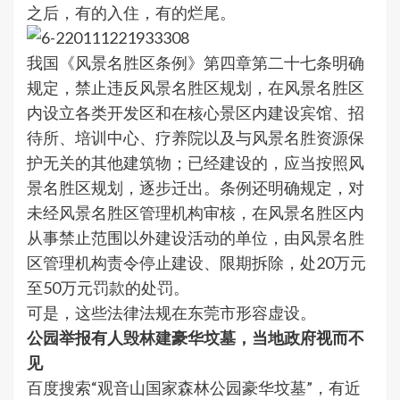
之后，有的入住，有的烂尾。
我国《风景名胜区条例》第四章第二十七条明确
规定，禁止违反风景名胜区规划，在风景名胜区
内设立各类开发区和在核心景区内建设宾馆、招
待所、培训中心、疗养院以及与风景名胜资源保
护无关的其他建筑物；已经建设的，应当按照风
景名胜区规划，逐步迁出。条例还明确规定，对
未经风景名胜区管理机构审核，在风景名胜区内
从事禁止范围以外建设活动的单位，由风景名胜
区管理机构责令停止建设、限期拆除，处20万元
至50万元罚款的处罚。
可是，这些法律法规在东莞市形容虚设。
公园举报有人毁林建豪华坟墓，当地政府视而不
见
百度搜索“观音山国家森林公园豪华坟墓”，有近