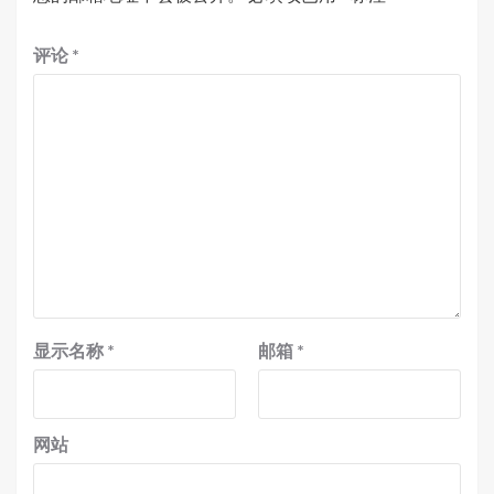
评论
*
显示名称
*
邮箱
*
网站