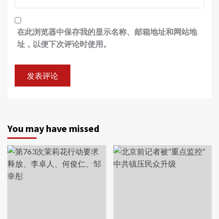
在此浏览器中保存我的显示名称、邮箱地址和网站地
址，以便下次评论时使用。
You may have missed