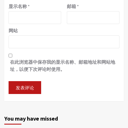
显示名称
*
邮箱
*
网站
在此浏览器中保存我的显示名称、邮箱地址和网站地
址，以便下次评论时使用。
You may have missed