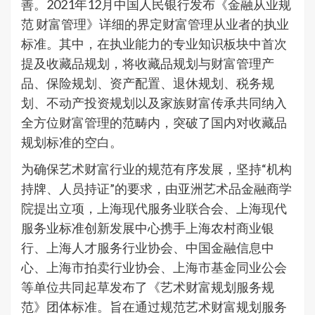
善。2021年12月中国人民银行发布《金融从业规
范 财富管理》详细的界定财富管理从业者的执业
标准。其中，在执业能力的专业知识板块中首次
提及收藏品规划，将收藏品规划与财富管理产
品、保险规划、资产配置、退休规划、税务规
划、不动产投资规划以及家族财富传承共同纳入
全方位财富管理的范畴内，突破了国内对收藏品
规划标准的空白。
为确保艺术财富行业的规范有序发展，坚持“机构
持牌、人员持证”的要求，由亚洲艺术品金融商学
院提出立项，上海现代服务业联合会、上海现代
服务业标准创新发展中心携手上海农村商业银
行、上海人才服务行业协会、中国金融信息中
心、上海市拍卖行业协会、上海市基金同业公会
等单位共同起草发布了《艺术财富规划服务规
范》团体标准。旨在通过规范艺术财富规划服务