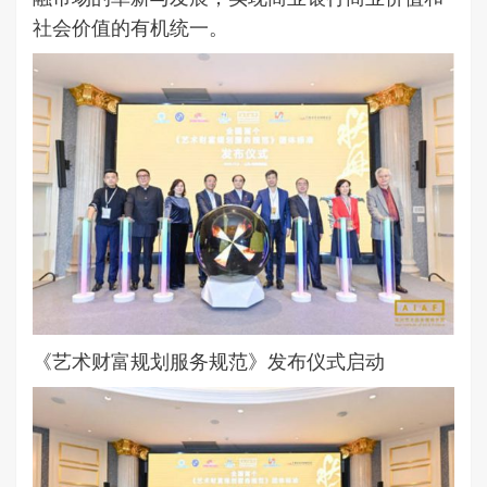
社会价值的有机统一。
《艺术财富规划服务规范》发布仪式启动