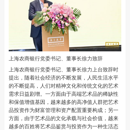
上海农商银行党委书记、董事长徐力致辞
上海农商银行党委书记、董事长徐力上台致辞时
提出，随着社会经济的不断发展，人民生活水平
的不断提高，人们对精神文化和传统文化的艺术
需求日益剧增。一方面由于高端艺术品的稀缺性
和保值增值基因，越来越多的高净值人群把艺术
品投资作为财富管理和资产配置重要构成；另一
方面，由于艺术品的文化承载与社会价值，越来
越多的百姓将艺术品鉴赏与投资作为一种生活态