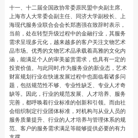
十一、十二届全国政协常委原民盟中央副主席、
上海市人大常委会副主任、同济大学副校长、上
海现代服务业联合会会长郑惠强在致辞时表示，
当前，处在转型升级过程中的金融行业，其服务
需求呈现多元化，越来越多的客户关注文物艺术
品市场。优秀的文物艺术品承载着高雅的文化内
涵，能满足个人的审美鉴赏需求，也具有一定的
投资价值。与此同时,作为服务业的新业态，艺术
财富规划行业在快速发展过程中也面临着诸多问
题，包括规范性不够、专业性缺乏、专业人才奇
缺等。因此，行业的规范发展、人才培养、服务
完善，都呼唤着行业标准的创新和引领。而由社
会组织制定行业团体标准，对机构与从业人员的
服务质量提升、行业的人才培养与管理体系的规
范、客户的服务需求满足等能够提供必要的有力
支撑。