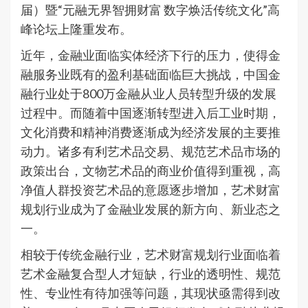
届）暨“元融无界智拥财富 数字焕活传统文化”高
峰论坛上隆重发布。
近年，金融业面临实体经济下行的压力，使得金
融服务业既有的盈利基础面临巨大挑战，中国金
融行业处于800万金融从业人员转型升级的发展
过程中。而随着中国逐渐转型进入后工业时期，
文化消费和精神消费逐渐成为经济发展的主要推
动力。诸多有利艺术品交易、规范艺术品市场的
政策出台，文物艺术品的商业价值得到重视，高
净值人群投资艺术品的意愿逐步增加，艺术财富
规划行业成为了金融业发展的新方向、新业态之
一。
相较于传统金融行业，艺术财富规划行业面临着
艺术金融复合型人才短缺，行业的透明性、规范
性、专业性有待加强等问题，其现状亟需得到改