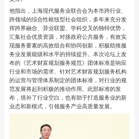
他指出，上海现代服务业联合会为本市跨行业、
跨领域的综合性枢纽型社会组织，多年来充分发
挥跨界融合、异业联盟、学科交叉的独特优势，
汇集社会优质资源，对接政府公共服务，有效实
现服务要素的高效组合和协同创新，积极助推服
务业发展能级和水平的持续提升。本次论坛上发
布的《艺术财富规划服务规范》团体标准是响应
行业和市场的需求、针对艺术财富规划服务机构
的运营与管理体系制定的团体标准，对行业的规
范发展将起到积极的推动作用。此部标准的发
布，填补了行业空白，也有助于打造服务业的新
业态和新模式，引领服务产业高质量发展。