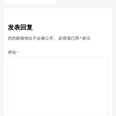
发表回复
您的邮箱地址不会被公开。
必填项已用
*
标注
评论
*