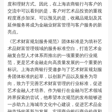
度和理财方式。因此，在上海农商银行与客户的
交流中可以看到的是，客户对艺术品投资的重视
程度逐步加深。可以预见的是，收藏品规划及其
延伸服务将成为金融业财富管理与客户服务的新
亮点。
《艺术财富规划服务规范》团体标准是为填补艺
术品财富管理领域的服务标准空白，打造艺术金
融复合型人才体系而推出的一项重要的行业规
范，更是艺术金融走向高质量发展的一个重要的
标识。上海农商银行受邀参与了艺术财富规划服
务团体标准的起草，以创新产品以及服务为导
向，致力于完善艺术财富管理的行业标准，促进
艺术金融人才培养。作为银行在金融与艺术领域
跨界探索的尝试，他希望本次规范的发布能够进
一步助力上海城市文化中心建设，促进艺术品金
融市场的革新与发展，实现商业银行商业价值和