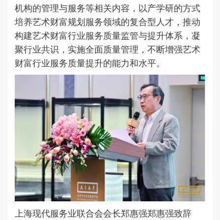
机构的管理与服务等相关内容，以产学研的方式
培养艺术财富规划服务领域的复合型人才，推动
构建艺术财富行业服务质量监管与提升体系，凝
聚行业共识，实施全面质量管理，不断增强艺术
财富行业服务质量提升的能力和水平。
上海现代服务业联合会会长郑惠强郑惠强致辞