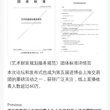
《艺术财富规划服务规范》团体标准详情页
本次论坛和发布式也成为第五届进博会上海交易
团的重磅活动之一，获得广泛关注，线上直播收
看人数超过60万。
Continue
Previous