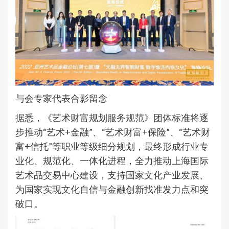
与会专家代表合影留念
据悉，《艺术财富规划服务规范》团体标准将逐
步推动“艺术+金融”、“艺术财富+保险”、“艺术财
富+信托”等职业等级细分规划，最终形成行业专
业化、规范化、一体化进程，全力推动上海国际
艺术品交易中心建设，支持国家文化产业发展、
为国家实现文化自信与金融创新找准发力点和突
破口。