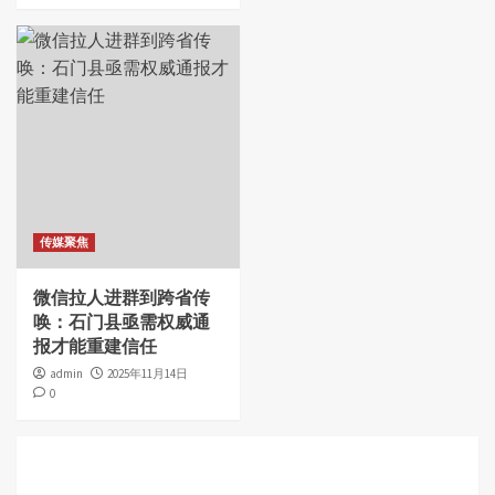
传媒聚焦
微信拉人进群到跨省传
唤：石门县亟需权威通
报才能重建信任
admin
2025年11月14日
0