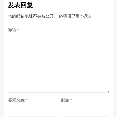
发表回复
您的邮箱地址不会被公开。
必填项已用
*
标注
评论
*
显示名称
*
邮箱
*