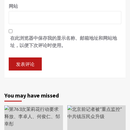
网站
在此浏览器中保存我的显示名称、邮箱地址和网站地
址，以便下次评论时使用。
You may have missed